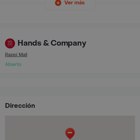
Ver más
Hands & Company
Rappi Mall
Abierto
Dirección