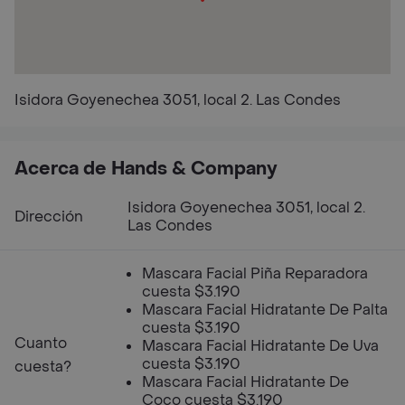
Isidora Goyenechea 3051, local 2. Las Condes
Acerca de Hands & Company
Isidora Goyenechea 3051, local 2.
Dirección
Las Condes
Mascara Facial Piña Reparadora
cuesta $3.190
Mascara Facial Hidratante De Palta
cuesta $3.190
Cuanto
Mascara Facial Hidratante De Uva
cuesta $3.190
cuesta?
Mascara Facial Hidratante De
Coco cuesta $3.190