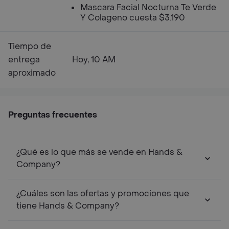
Mascara Facial Nocturna Te Verde
Y Colageno cuesta $3.190
Tiempo de
entrega
Hoy, 10 AM
aproximado
Preguntas frecuentes
¿Qué es lo que más se vende en Hands &
Company?
¿Cuáles son las ofertas y promociones que
tiene Hands & Company?