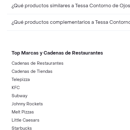
¿Qué productos similares a Tessa Contorno de Ojo
¿Qué productos complementarios a Tessa Contorno
Top Marcas y Cadenas de Restaurantes
Cadenas de Restaurantes
Cadenas de Tiendas
Telepizza
KFC
Subway
Johnny Rockets
Melt Pizzas
Little Caesars
Starbucks