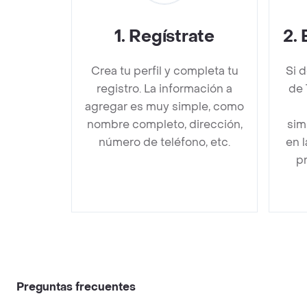
1
.
Regístrate
2
.
Crea tu perfil y completa tu
Si 
registro. La información a
de 
agregar es muy simple, como
nombre completo, dirección,
sim
número de teléfono, etc.
en 
pr
Preguntas frecuentes