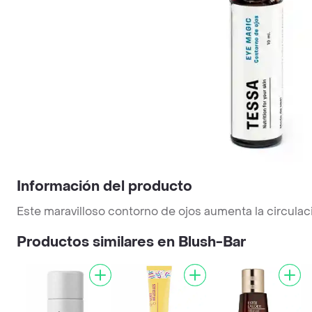
Información del producto
Este maravilloso contorno de ojos aumenta la circula
Productos similares en Blush-Bar