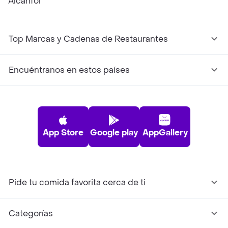
Alcanfor
Top Marcas y Cadenas de Restaurantes
Encuéntranos en estos países
App Store
Google play
AppGallery
Pide tu comida favorita cerca de ti
Categorías