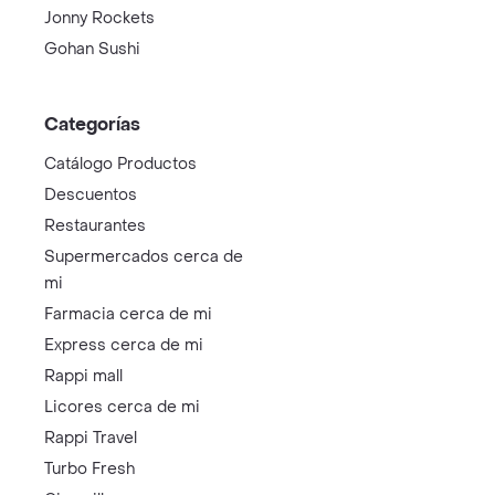
Jonny Rockets
Gohan Sushi
Categorías
Catálogo Productos
Descuentos
Restaurantes
Supermercados cerca de
mi
Farmacia cerca de mi
Express cerca de mi
Rappi mall
Licores cerca de mi
Rappi Travel
Turbo Fresh