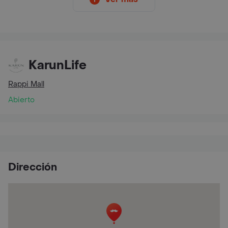
KarunLife
Rappi Mall
Abierto
Dirección