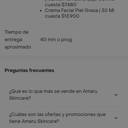
cuesta $7.480
Crema Facial Piel Grasa | 30 Ml
cuesta $13.900
Tiempo de
entrega
40 min o prog.
aproximado
Preguntas frecuentes
¿Qué es lo que más se vende en Amaru
Skincare?
¿Cuáles son las ofertas y promociones que
tiene Amaru Skincare?