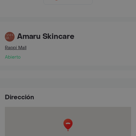
Amaru Skincare
Rappi Mall
Abierto
Dirección