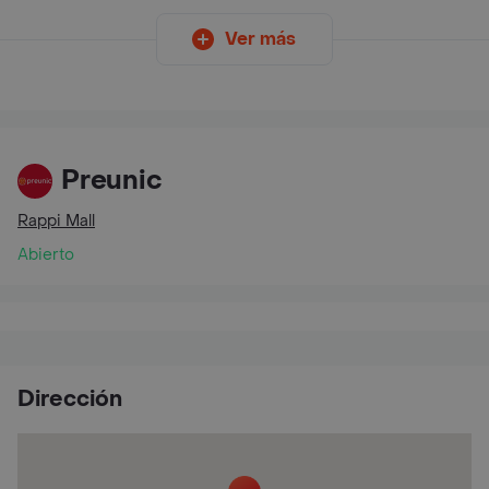
Ver más
Preunic
Rappi Mall
Abierto
Dirección