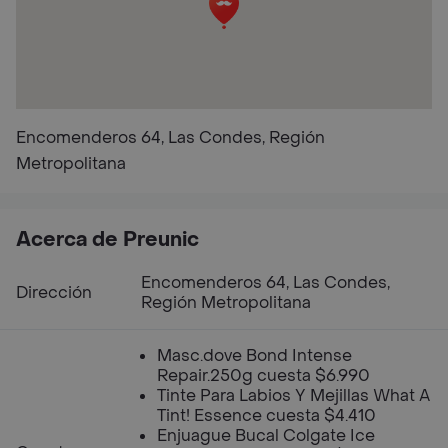
Encomenderos 64, Las Condes, Región
Metropolitana
Acerca de Preunic
Encomenderos 64, Las Condes,
Dirección
Región Metropolitana
Masc.dove Bond Intense
Repair.250g cuesta $6.990
Tinte Para Labios Y Mejillas What A
Tint! Essence cuesta $4.410
Enjuague Bucal Colgate Ice