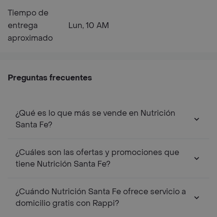
Tiempo de
entrega
Lun, 10 AM
aproximado
Preguntas frecuentes
¿Qué es lo que más se vende en Nutrición
Santa Fe?
¿Cuáles son las ofertas y promociones que
tiene Nutrición Santa Fe?
¿Cuándo Nutrición Santa Fe ofrece servicio a
domicilio gratis con Rappi?