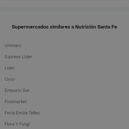
Supermercados similares a Nutrición Santa Fe
Unimarc
Express Lider
Lider
Oxxo
Emporio Ser
Finomarket
Feria Emilia Tellez
Flora Y Fungi