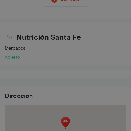
Nutrición Santa Fe
Mercados
Abierto
Dirección