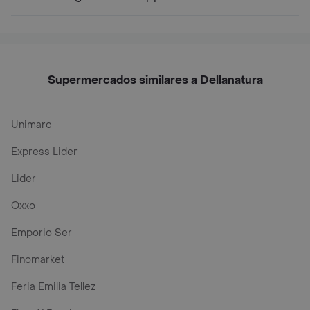
Supermercados similares a Dellanatura
Unimarc
Express Lider
Lider
Oxxo
Emporio Ser
Finomarket
Feria Emilia Tellez