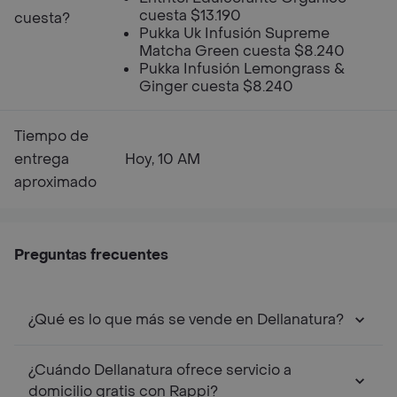
cuesta $13.190
cuesta?
Pukka Uk Infusión Supreme
Matcha Green cuesta $8.240
Pukka Infusión Lemongrass &
Ginger cuesta $8.240
Tiempo de
entrega
Hoy, 10 AM
aproximado
Preguntas frecuentes
¿Qué es lo que más se vende en Dellanatura?
¿Cuándo Dellanatura ofrece servicio a
domicilio gratis con Rappi?