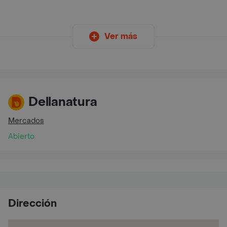
Ver más
Dellanatura
Mercados
Abierto
Dirección