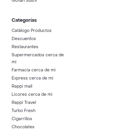
Gohan Sushi
Categorías
Catálogo Productos
Descuentos
Restaurantes
Supermercados cerca de
mi
Farmacia cerca de mi
Express cerca de mi
Rappi mall
Licores cerca de mi
Rappi Travel
Turbo Fresh
Cigarrillos
Chocolates