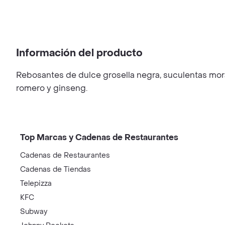
Información del producto
Rebosantes de dulce grosella negra, suculentas mora
romero y ginseng.
Top Marcas y Cadenas de Restaurantes
Cadenas de Restaurantes
Cadenas de Tiendas
Telepizza
KFC
Subway