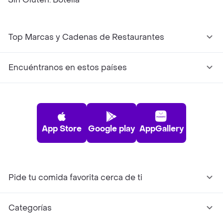
Top Marcas y Cadenas de Restaurantes
Encuéntranos en estos países
App Store
Google play
AppGallery
Pide tu comida favorita cerca de ti
Categorías