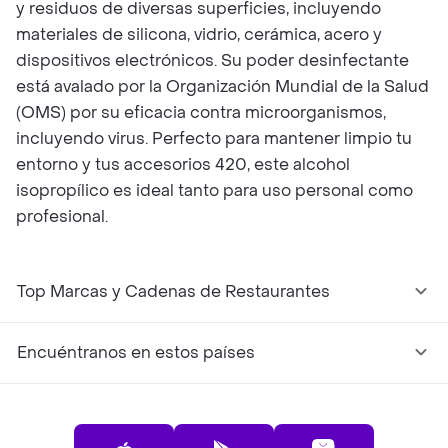
y residuos de diversas superficies, incluyendo
materiales de silicona, vidrio, cerámica, acero y
dispositivos electrónicos. Su poder desinfectante
está avalado por la Organización Mundial de la Salud
(OMS) por su eficacia contra microorganismos,
incluyendo virus. Perfecto para mantener limpio tu
entorno y tus accesorios 420, este alcohol
isopropílico es ideal tanto para uso personal como
profesional.
Top Marcas y Cadenas de Restaurantes
Encuéntranos en estos países