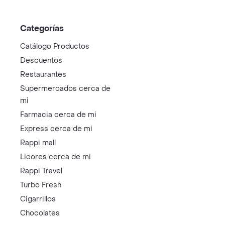
Categorías
Catálogo Productos
Descuentos
Restaurantes
Supermercados cerca de
mi
Farmacia cerca de mi
Express cerca de mi
Rappi mall
Licores cerca de mi
Rappi Travel
Turbo Fresh
Cigarrillos
Chocolates