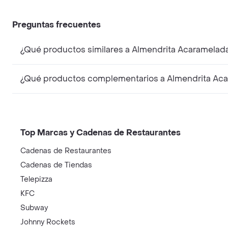
Preguntas frecuentes
¿Qué productos similares a Almendrita Acaramela
¿Qué productos complementarios a Almendrita Aca
Top Marcas y Cadenas de Restaurantes
Cadenas de Restaurantes
Cadenas de Tiendas
Telepizza
KFC
Subway
Johnny Rockets