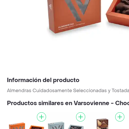
Información del producto
Almendras Cuidadosamente Seleccionadas y Tostada
Productos similares en Varsovienne - Ch