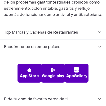
de los problemas gastrointestinales crónicos como:
estreñimiento, colon irritable, gastritis y reflujo,
además de funcionar como antiviral y antibacteriano.
Top Marcas y Cadenas de Restaurantes
Encuéntranos en estos países
App Store
Google play
AppGallery
Pide tu comida favorita cerca de ti