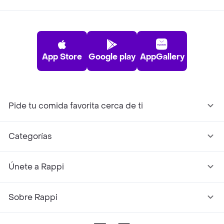
App Store
Google play
AppGallery
Pide tu comida favorita cerca de ti
Categorías
Únete a Rappi
Sobre Rappi