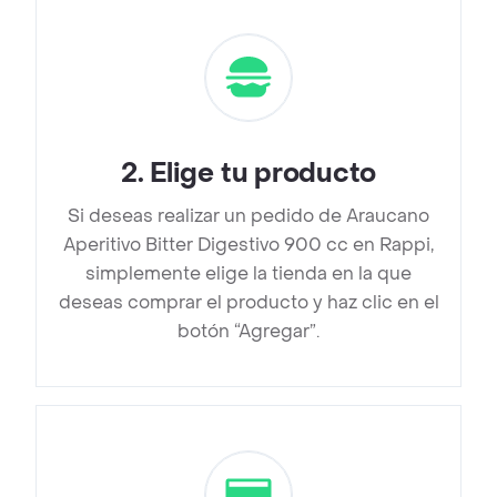
2
.
Elige tu producto
Si deseas realizar un pedido de Araucano
Aperitivo Bitter Digestivo 900 cc en Rappi,
simplemente elige la tienda en la que
deseas comprar el producto y haz clic en el
botón “Agregar”.