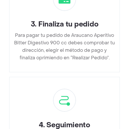
3
.
Finaliza tu pedido
Para pagar tu pedido de Araucano Aperitivo
Bitter Digestivo 900 cc debes comprobar tu
dirección, elegir el método de pago y
finaliza oprimiendo en “Realizar Pedido”.
4
.
Seguimiento