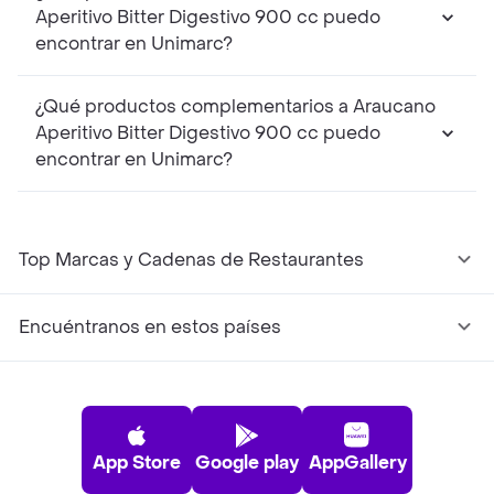
Aperitivo Bitter Digestivo 900 cc puedo
encontrar en Unimarc?
¿Qué productos complementarios a Araucano
Aperitivo Bitter Digestivo 900 cc puedo
encontrar en Unimarc?
Top Marcas y Cadenas de Restaurantes
Encuéntranos en estos países
App Store
Google play
AppGallery