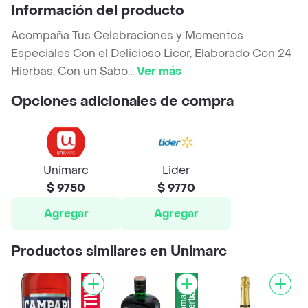
Información del producto
Acompaña Tus Celebraciones y Momentos
Especiales Con el Delicioso Licor, Elaborado Con 24
Hierbas, Con un Sabo
...
Ver más
Opciones adicionales de compra
Unimarc
Lider
$ 9750
$ 9770
Agregar
Agregar
Productos similares en Unimarc