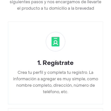
siguientes pasos y nos encargamos de llevarte
el producto a tu domicilio a la brevedad
1
.
Regístrate
Crea tu perfil y completa tu registro. La
información a agregar es muy simple, como
nombre completo, dirección, número de
teléfono, etc.