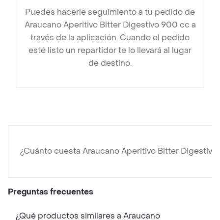
Puedes hacerle seguimiento a tu pedido de
Araucano Aperitivo Bitter Digestivo 900 cc a
través de la aplicación. Cuando el pedido
esté listo un repartidor te lo llevará al lugar
de destino.
¿Cuánto cuesta Araucano Aperitivo Bitter Digestivo
Preguntas frecuentes
¿Qué productos similares a Araucano