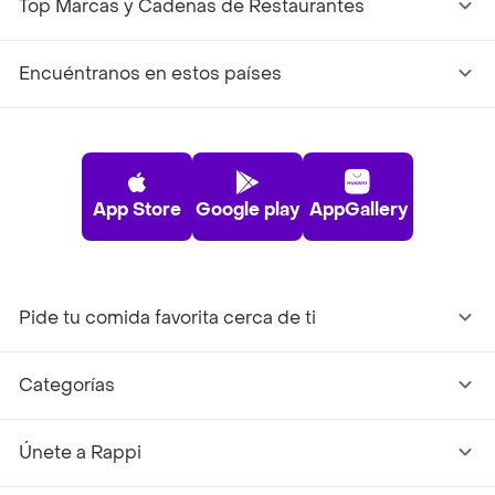
Top Marcas y Cadenas de Restaurantes
Encuéntranos en estos países
App Store
Google play
AppGallery
Pide tu comida favorita cerca de ti
Categorías
Únete a Rappi