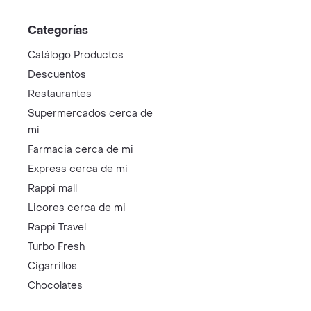
Categorías
Catálogo Productos
Descuentos
Restaurantes
Supermercados cerca de
mi
Farmacia cerca de mi
Express cerca de mi
Rappi mall
Licores cerca de mi
Rappi Travel
Turbo Fresh
Cigarrillos
Chocolates