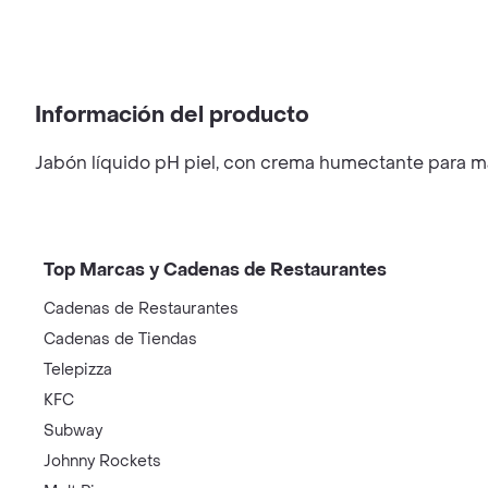
Información del producto
Jabón líquido pH piel, con crema humectante para ma
Top Marcas y Cadenas de Restaurantes
Cadenas de Restaurantes
Cadenas de Tiendas
Telepizza
KFC
Subway
Johnny Rockets