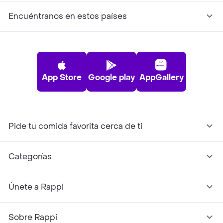
Encuéntranos en estos países
App Store
Google play
AppGallery
Pide tu comida favorita cerca de ti
Categorías
Únete a Rappi
Sobre Rappi