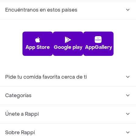
Encuéntranos en estos países
App Store
Google play
AppGallery
Pide tu comida favorita cerca de ti
Categorías
Únete a Rappi
Sobre Rappi