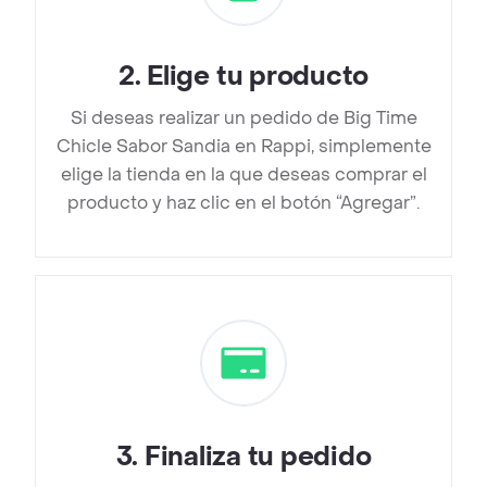
2
.
Elige tu producto
Si deseas realizar un pedido de Big Time
Chicle Sabor Sandia en Rappi, simplemente
elige la tienda en la que deseas comprar el
producto y haz clic en el botón “Agregar”.
3
.
Finaliza tu pedido