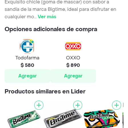
Exquisito chicle (goma de mascar) con sabor a
sandía de la marca Bigtime, ideal para disfrutar en
cualquier mo
...
Ver más
Opciones adicionales de compra
Todofarma
OXXO
$ 580
$ 890
Agregar
Agregar
Productos similares en Lider