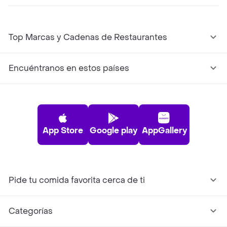
Top Marcas y Cadenas de Restaurantes
Encuéntranos en estos países
App Store
Google play
AppGallery
Pide tu comida favorita cerca de ti
Categorías