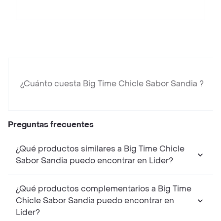
¿Cuánto cuesta Big Time Chicle Sabor Sandia ?
Preguntas frecuentes
¿Qué productos similares a Big Time Chicle
Sabor Sandia puedo encontrar en Lider?
¿Qué productos complementarios a Big Time
Chicle Sabor Sandia puedo encontrar en
Lider?