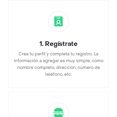
1
.
Regístrate
Crea tu perfil y completa tu registro. La
información a agregar es muy simple, como
nombre completo, dirección, número de
teléfono, etc.