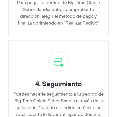
Para pagar tu pedido de Big Time Chicle
Sabor Sandia debes comprobar tu
dirección, elegir el método de pago y
finaliza oprimiendo en “Realizar Pedido”.
4
.
Seguimiento
Puedes hacerle seguimiento a tu pedido de
Big Time Chicle Sabor Sandia a través de la
aplicación. Cuando el pedido esté listo un
repartidor te lo llevará al lugar de destino.