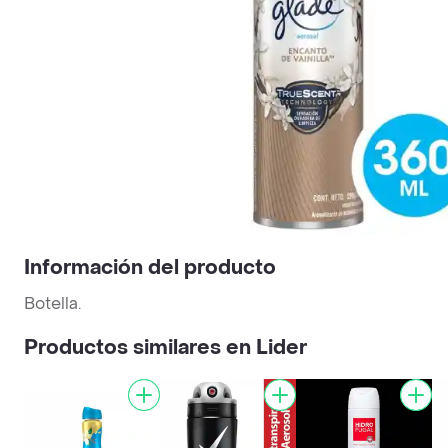
Información del producto
Botella.
Productos similares en Lider