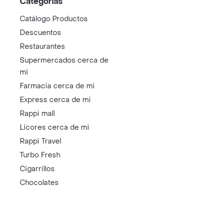
Categorías
Catálogo Productos
Descuentos
Restaurantes
Supermercados cerca de
mi
Farmacia cerca de mi
Express cerca de mi
Rappi mall
Licores cerca de mi
Rappi Travel
Turbo Fresh
Cigarrillos
Chocolates