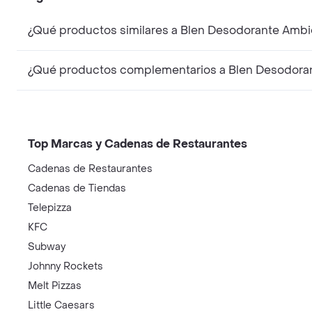
¿Qué productos similares a Blen Desodorante Ambien
¿Qué productos complementarios a Blen Desodorant
Top Marcas y Cadenas de Restaurantes
Cadenas de Restaurantes
Cadenas de Tiendas
Telepizza
KFC
Subway
Johnny Rockets
Melt Pizzas
Little Caesars