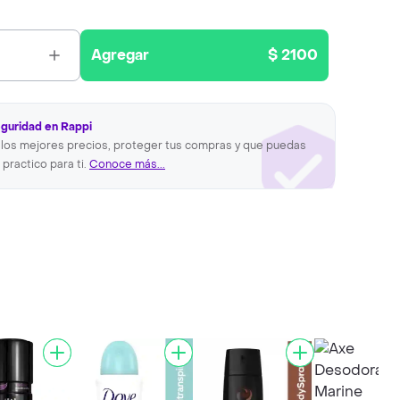
Agregar
$ 2100
eguridad en Rappi
los mejores precios, proteger tus compras y que puedas
 practico para ti.
Conoce más...