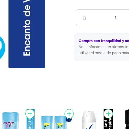
1
Compra con tranquilidad y s
Nos enfocamos en ofrecerte 
utilizar el medio de pago más