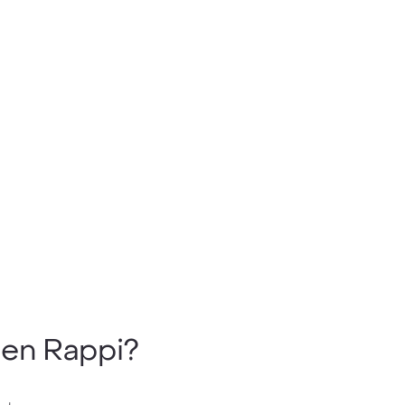
en Rappi?