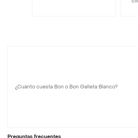
cl
¿Cuánto cuesta Bon o Bon Galleta Blanco?
Preguntas frecuentes