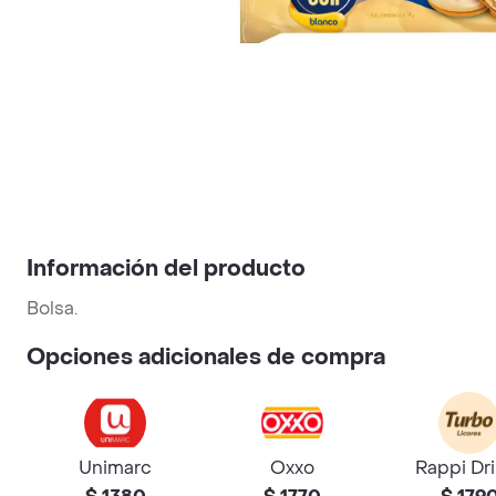
Información del producto
Bolsa.
Opciones adicionales de compra
Unimarc
Oxxo
Rappi Dr