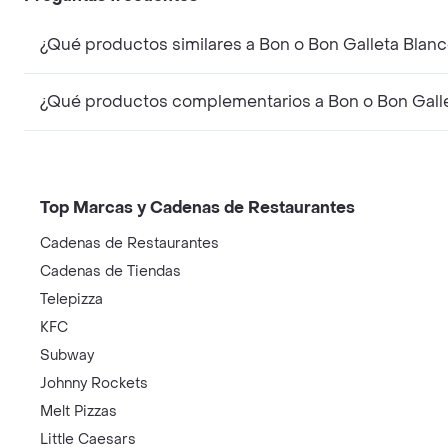
¿Qué productos similares a Bon o Bon Galleta Blan
¿Qué productos complementarios a Bon o Bon Gall
Top Marcas y Cadenas de Restaurantes
Cadenas de Restaurantes
Cadenas de Tiendas
Telepizza
KFC
Subway
Johnny Rockets
Melt Pizzas
Little Caesars