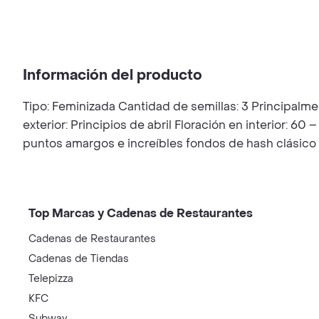
Información del producto
Tipo: Feminizada Cantidad de semillas: 3 Principalm
exterior: Principios de abril Floración en interior: 6
puntos amargos e increíbles fondos de hash clásico
Top Marcas y Cadenas de Restaurantes
Cadenas de Restaurantes
Cadenas de Tiendas
Telepizza
KFC
Subway