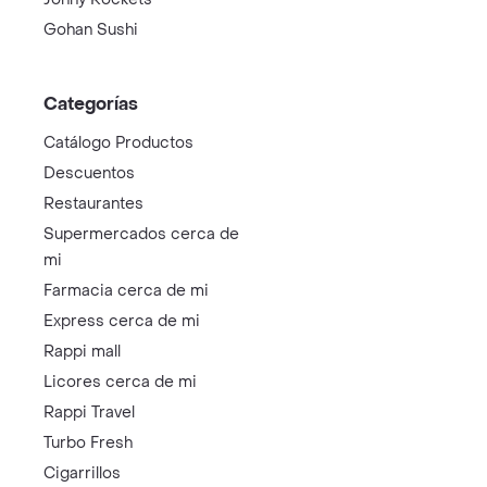
Gohan Sushi
Categorías
Catálogo Productos
Descuentos
Restaurantes
Supermercados cerca de
mi
Farmacia cerca de mi
Express cerca de mi
Rappi mall
Licores cerca de mi
Rappi Travel
Turbo Fresh
Cigarrillos