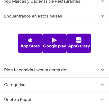
Top Marcas y Cadenas de Restaurantes
Encuéntranos en estos países
App Store
Google play
AppGallery
Pide tu comida favorita cerca de ti
Categorías
Únete a Rappi