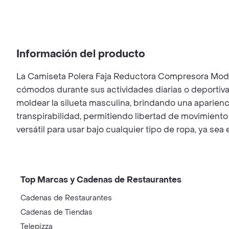
Información del producto
La Camiseta Polera Faja Reductora Compresora Modela
cómodos durante sus actividades diarias o deportiv
moldear la silueta masculina, brindando una aparienc
transpirabilidad, permitiendo libertad de movimiento
versátil para usar bajo cualquier tipo de ropa, ya
Top Marcas y Cadenas de Restaurantes
Cadenas de Restaurantes
Cadenas de Tiendas
Telepizza