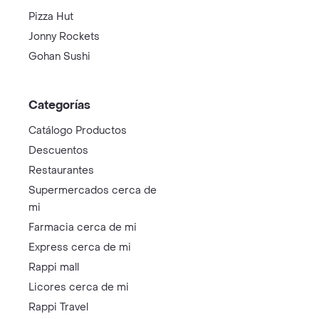
Pizza Hut
Jonny Rockets
Gohan Sushi
Categorías
Catálogo Productos
Descuentos
Restaurantes
Supermercados cerca de
mi
Farmacia cerca de mi
Express cerca de mi
Rappi mall
Licores cerca de mi
Rappi Travel