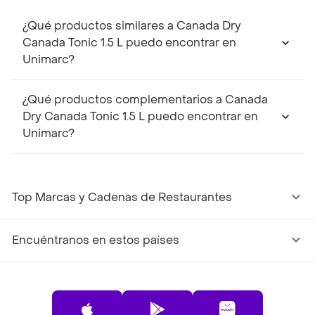
¿Qué productos similares a Canada Dry
Canada Tonic 1.5 L puedo encontrar en
Unimarc?
¿Qué productos complementarios a Canada
Dry Canada Tonic 1.5 L puedo encontrar en
Unimarc?
Top Marcas y Cadenas de Restaurantes
Encuéntranos en estos países