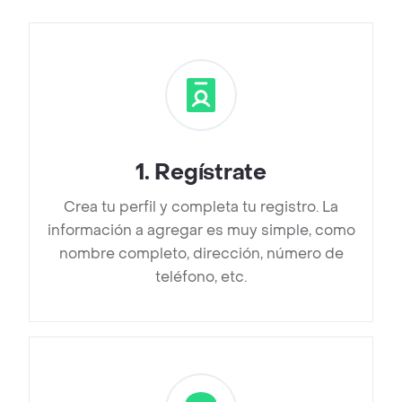
1
.
Regístrate
Crea tu perfil y completa tu registro. La
información a agregar es muy simple, como
nombre completo, dirección, número de
teléfono, etc.