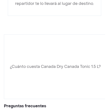
repartidor te lo llevará al lugar de destino.
¿Cuánto cuesta Canada Dry Canada Tonic 1.5 L?
Preguntas frecuentes