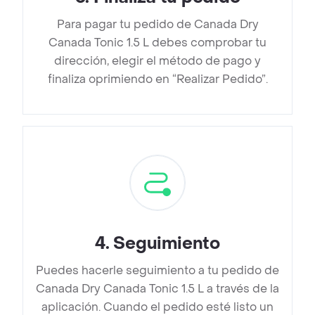
Para pagar tu pedido de Canada Dry
Canada Tonic 1.5 L debes comprobar tu
dirección, elegir el método de pago y
finaliza oprimiendo en “Realizar Pedido”.
4
.
Seguimiento
Puedes hacerle seguimiento a tu pedido de
Canada Dry Canada Tonic 1.5 L a través de la
aplicación. Cuando el pedido esté listo un