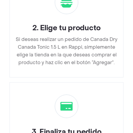
2
.
Elige tu producto
Si deseas realizar un pedido de Canada Dry
Canada Tonic 1.5 L en Rappi, simplemente
elige la tienda en la que deseas comprar el
producto y haz clic en el botón “Agregar”.
3
.
Finaliza tu pedido