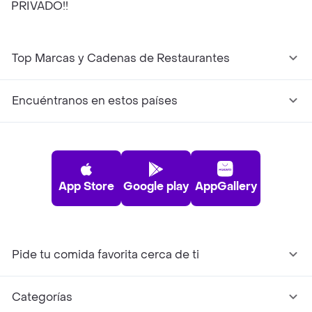
PRIVADO!!
Top Marcas y Cadenas de Restaurantes
Encuéntranos en estos países
App Store
Google play
AppGallery
Pide tu comida favorita cerca de ti
Categorías