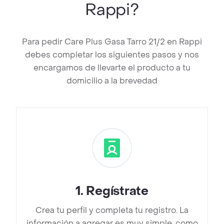
Rappi?
Para pedir Care Plus Gasa Tarro 21/2 en Rappi
debes completar los siguientes pasos y nos
encargamos de llevarte el producto a tu
domicilio a la brevedad
1
.
Regístrate
Crea tu perfil y completa tu registro. La
información a agregar es muy simple, como