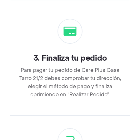
3
.
Finaliza tu pedido
Para pagar tu pedido de Care Plus Gasa
Tarro 21/2 debes comprobar tu dirección,
elegir el método de pago y finaliza
oprimiendo en “Realizar Pedido”.