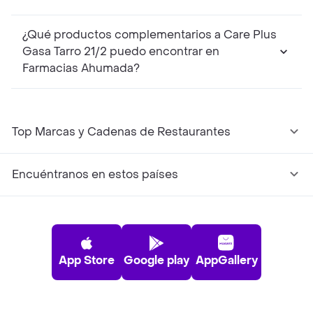
¿Qué productos complementarios a Care Plus
Gasa Tarro 21/2 puedo encontrar en
Farmacias Ahumada?
Top Marcas y Cadenas de Restaurantes
Encuéntranos en estos países
App Store
Google play
AppGallery