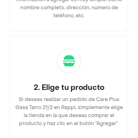
nombre completo, dirección, número de
teléfono, etc.
2
.
Elige tu producto
Si deseas realizar un pedido de Care Plus
Gasa Tarro 21/2 en Rappi, simplemente elige
la tienda en la que deseas comprar el
producto y haz clic en el botón “Agregar”.