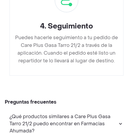
4
.
Seguimiento
Puedes hacerle seguimiento a tu pedido de
Care Plus Gasa Tarro 21/2 a través de la
aplicación. Cuando el pedido esté listo un
repartidor te lo llevará al lugar de destino.
Preguntas frecuentes
¿Qué productos similares a Care Plus Gasa
Tarro 21/2 puedo encontrar en Farmacias
Ahumada?