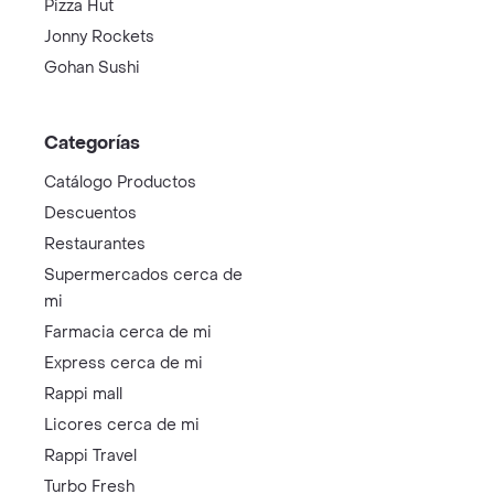
Pizza Hut
Jonny Rockets
Gohan Sushi
Categorías
Catálogo Productos
Descuentos
Restaurantes
Supermercados cerca de
mi
Farmacia cerca de mi
Express cerca de mi
Rappi mall
Licores cerca de mi
Rappi Travel
Turbo Fresh