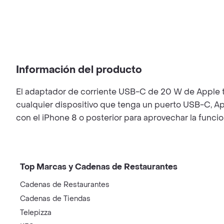
Información del producto
El adaptador de corriente USB-C de 20 W de Apple te
cualquier dispositivo que tenga un puerto USB-C, Ap
con el iPhone 8 o posterior para aprovechar la funci
Top Marcas y Cadenas de Restaurantes
Cadenas de Restaurantes
Cadenas de Tiendas
Telepizza