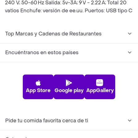
240 V; 50-60 Hz Salida: 5v-3A; 9 V - 2.22 A; Total 20
vatios Enchufe: versión de ee.uu. Puertos: USB tipo C
Top Marcas y Cadenas de Restaurantes
Encuéntranos en estos países
App Store
Google play
AppGallery
Pide tu comida favorita cerca de ti