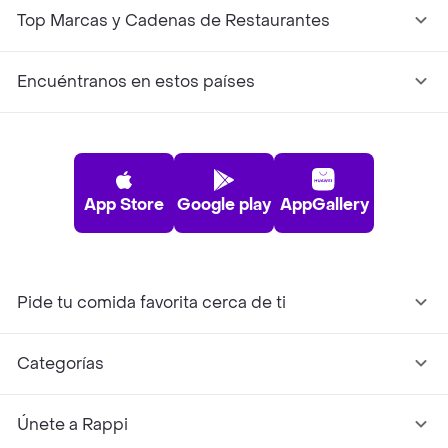
Top Marcas y Cadenas de Restaurantes
Encuéntranos en estos países
App Store
Google play
AppGallery
Pide tu comida favorita cerca de ti
Categorías
Únete a Rappi