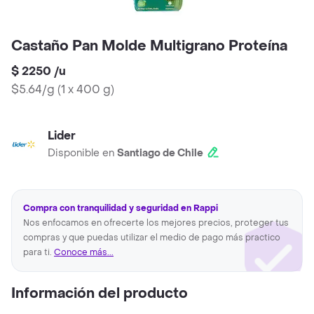
Castaño Pan Molde Multigrano Proteína
$ 2250
/
u
$5.64/g
(
1 x 400 g
)
Lider
Disponible en
Santiago de Chile
Compra con tranquilidad y seguridad en Rappi
Nos enfocamos en ofrecerte los mejores precios, proteger tus
compras y que puedas utilizar el medio de pago más practico
para ti.
Conoce más...
Información del producto