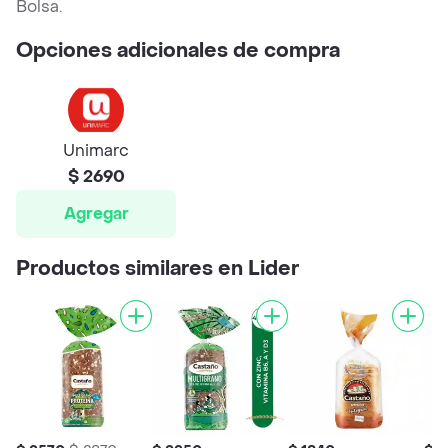
Bolsa.
Opciones adicionales de compra
Unimarc
$ 2690
Agregar
Productos similares en Lider