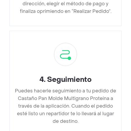
dirección, elegir el método de pago y
finaliza oprimiendo en “Realizar Pedido”.
4
.
Seguimiento
Puedes hacerle seguimiento a tu pedido de
Castaño Pan Molde Multigrano Proteína a
través de la aplicación. Cuando el pedido
esté listo un repartidor te lo llevará al lugar
de destino.