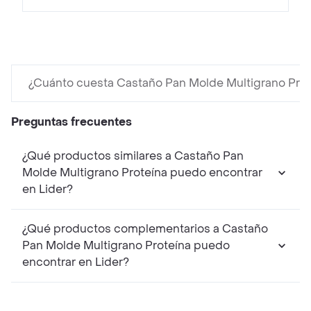
¿Cuánto cuesta Castaño Pan Molde Multigrano Prot
Preguntas frecuentes
¿Qué productos similares a Castaño Pan
Molde Multigrano Proteína puedo encontrar
en Lider?
¿Qué productos complementarios a Castaño
Pan Molde Multigrano Proteína puedo
encontrar en Lider?