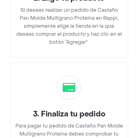
Si deseas realizar un pedido de Castaño
Pan Molde Multigrano Proteína en Rappi,
simplemente elige la tienda en la que
deseas comprar el producto y haz clic en el
botón “Agregar”.
3
.
Finaliza tu pedido
Para pagar tu pedido de Castaño Pan Molde
Multigrano Proteína debes comprobar tu