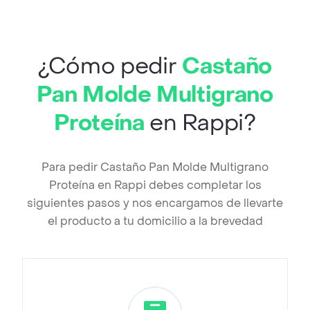
¿Cómo pedir
Castaño
Pan Molde Multigrano
Proteína
en Rappi?
Para pedir Castaño Pan Molde Multigrano
Proteína en Rappi debes completar los
siguientes pasos y nos encargamos de llevarte
el producto a tu domicilio a la brevedad