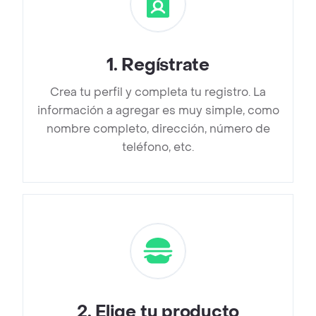
1
.
Regístrate
Crea tu perfil y completa tu registro. La
información a agregar es muy simple, como
nombre completo, dirección, número de
teléfono, etc.
2
.
Elige tu producto