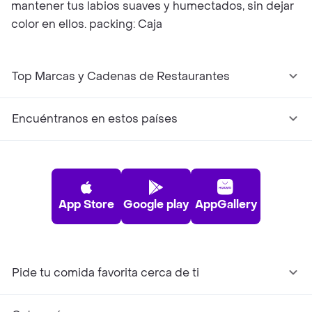
mantener tus labios suaves y humectados, sin dejar
color en ellos. packing: Caja
Top Marcas y Cadenas de Restaurantes
Encuéntranos en estos países
App Store
Google play
AppGallery
Pide tu comida favorita cerca de ti