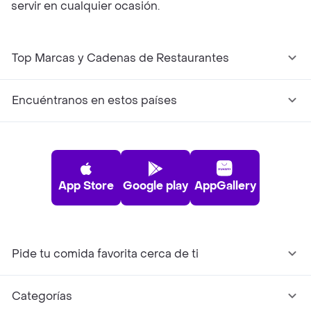
servir en cualquier ocasión.
Top Marcas y Cadenas de Restaurantes
Encuéntranos en estos países
App Store
Google play
AppGallery
Pide tu comida favorita cerca de ti
Categorías