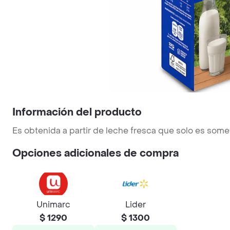
Información del producto
Es obtenida a partir de leche fresca que solo es some
Opciones adicionales de compra
Unimarc
Lider
$ 1290
$ 1300