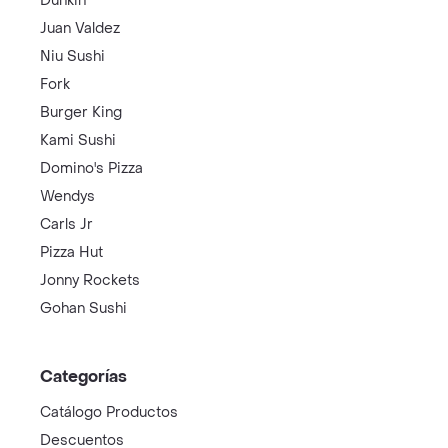
Dunkin
Juan Valdez
Niu Sushi
Fork
Burger King
Kami Sushi
Domino's Pizza
Wendys
Carls Jr
Pizza Hut
Jonny Rockets
Gohan Sushi
Categorías
Catálogo Productos
Descuentos