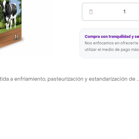
1
Compra con tranquilidad y s
Nos enfocamos en ofrecerte 
utilizar el medio de pago más
tida a enfriamiento, pasteurización y estandarización de
..