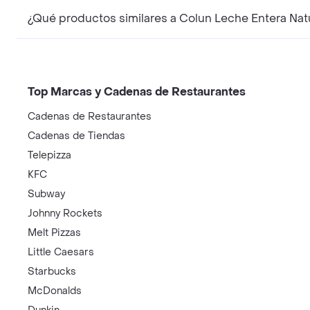
¿Qué productos similares a Colun Leche Entera Nat
Top Marcas y Cadenas de Restaurantes
Cadenas de Restaurantes
Cadenas de Tiendas
Telepizza
KFC
Subway
Johnny Rockets
Melt Pizzas
Little Caesars
Starbucks
McDonalds