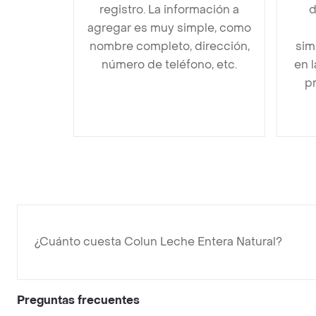
registro. La información a
d
agregar es muy simple, como
nombre completo, dirección,
sim
número de teléfono, etc.
en 
pr
¿Cuánto cuesta Colun Leche Entera Natural?
Preguntas frecuentes