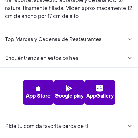
transportar, suavecito, abrazable y de lana 100 %
natural finamente hilada. Miden aproximadamente 12
cm de ancho por 17 cm de alto.
Top Marcas y Cadenas de Restaurantes
Encuéntranos en estos países
App Store
Google play
AppGallery
Pide tu comida favorita cerca de ti