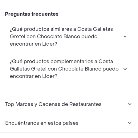
Preguntas frecuentes
¿Qué productos similares a Costa Galletas
Gretel con Chocolate Blanco puedo
encontrar en Lider?
¿Qué productos complementarios a Costa
Galletas Gretel con Chocolate Blanco puedo
encontrar en Lider?
Top Marcas y Cadenas de Restaurantes
Encuéntranos en estos países