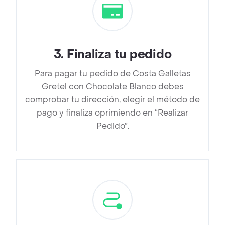
3
.
Finaliza tu pedido
Para pagar tu pedido de Costa Galletas
Gretel con Chocolate Blanco debes
comprobar tu dirección, elegir el método de
pago y finaliza oprimiendo en “Realizar
Pedido”.