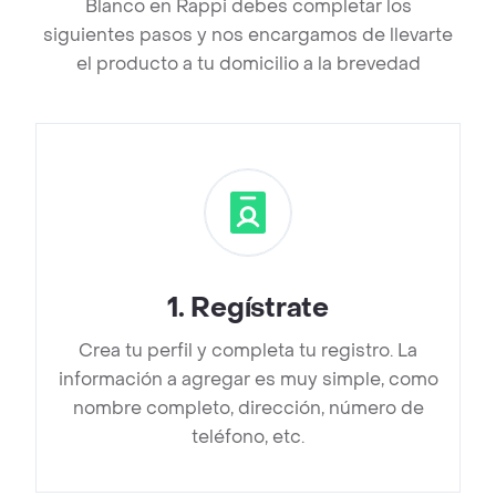
Blanco en Rappi debes completar los
siguientes pasos y nos encargamos de llevarte
el producto a tu domicilio a la brevedad
1
.
Regístrate
Crea tu perfil y completa tu registro. La
información a agregar es muy simple, como
nombre completo, dirección, número de
teléfono, etc.