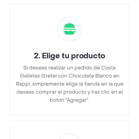
2
.
Elige tu producto
Si deseas realizar un pedido de Costa
Galletas Gretel con Chocolate Blanco en
Rappi, simplemente elige la tienda en la que
deseas comprar el producto y haz clic en el
botón “Agregar”.