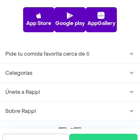
App Store
Google play
AppGallery
Pide tu comida favorita cerca de ti
Categorías
Únete a Rappi
Sobre Rappi
Facebook
Twitter
Instagram