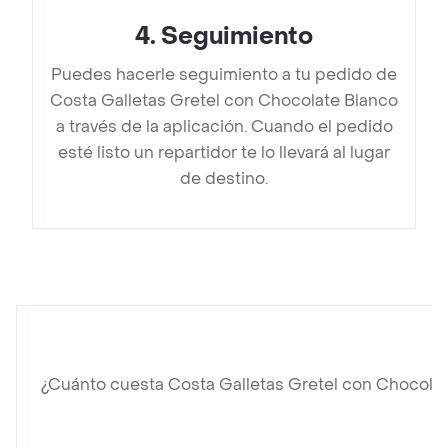
4
.
Seguimiento
Puedes hacerle seguimiento a tu pedido de
Costa Galletas Gretel con Chocolate Blanco
a través de la aplicación. Cuando el pedido
esté listo un repartidor te lo llevará al lugar
de destino.
¿Cuánto cuesta Costa Galletas Gretel con Chocola