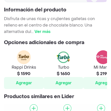
Información del producto
Disfruta de unas ricas y crujientes galletas con
relleno en el centro de chocolate blanco. Una
alternativa dul
...
Ver más
Opciones adicionales de compra
Rappi Drinks
Turbo
Mi Marke
$ 1590
$ 1650
$ 2190
Agregar
Agregar
Agrega
Productos similares en Lider