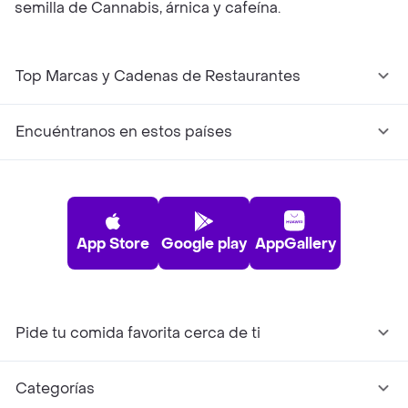
semilla de Cannabis, árnica y cafeína.
Top Marcas y Cadenas de Restaurantes
Encuéntranos en estos países
App Store
Google play
AppGallery
Pide tu comida favorita cerca de ti
Categorías