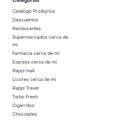
Categorías
Catálogo Productos
Descuentos
Restaurantes
Supermercados cerca de
mi
Farmacia cerca de mi
Express cerca de mi
Rappi mall
Licores cerca de mi
Rappi Travel
Turbo Fresh
Cigarrillos
Chocolates