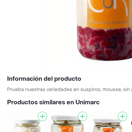
Información del producto
Prueba nuestras variedades en suspiros, mousse, sin a
Productos similares en Unimarc