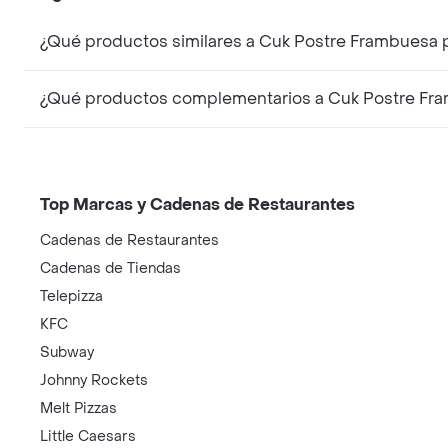
¿Qué productos similares a Cuk Postre Frambuesa 
¿Qué productos complementarios a Cuk Postre Fr
Top Marcas y Cadenas de Restaurantes
Cadenas de Restaurantes
Cadenas de Tiendas
Telepizza
KFC
Subway
Johnny Rockets
Melt Pizzas
Little Caesars