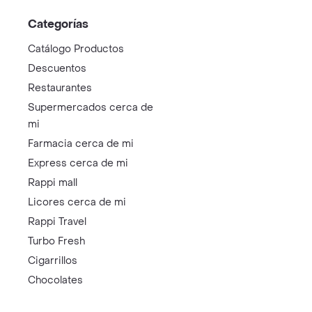
Categorías
Catálogo Productos
Descuentos
Restaurantes
Supermercados cerca de
mi
Farmacia cerca de mi
Express cerca de mi
Rappi mall
Licores cerca de mi
Rappi Travel
Turbo Fresh
Cigarrillos
Chocolates