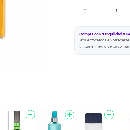
1
Compra con tranquilidad y s
Nos enfocamos en ofrecerte 
utilizar el medio de pago más