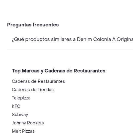
Preguntas frecuentes
¿Qué productos similares a Denim Colonia A Origin
Top Marcas y Cadenas de Restaurantes
Cadenas de Restaurantes
Cadenas de Tiendas
Telepizza
KFC
Subway
Johnny Rockets
Melt Pizzas