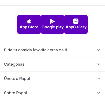
App Store
Google play
AppGallery
Pide tu comida favorita cerca de ti
Categorías
Únete a Rappi
Sobre Rappi