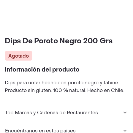
Dips De Poroto Negro 200 Grs
Agotado
Información del producto
Dips para untar hecho con poroto negro y tahine.
Producto sin gluten. 100 % natural. Hecho en Chile.
Top Marcas y Cadenas de Restaurantes
Encuéntranos en estos países