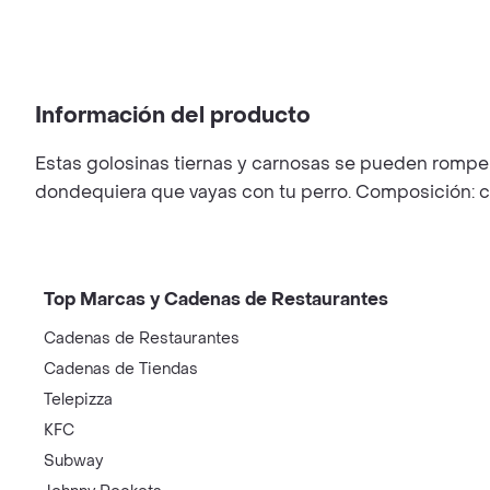
Información del producto
Estas golosinas tiernas y carnosas se pueden romp
dondequiera que vayas con tu perro. Composición: c
Top Marcas y Cadenas de Restaurantes
Cadenas de Restaurantes
Cadenas de Tiendas
Telepizza
KFC
Subway