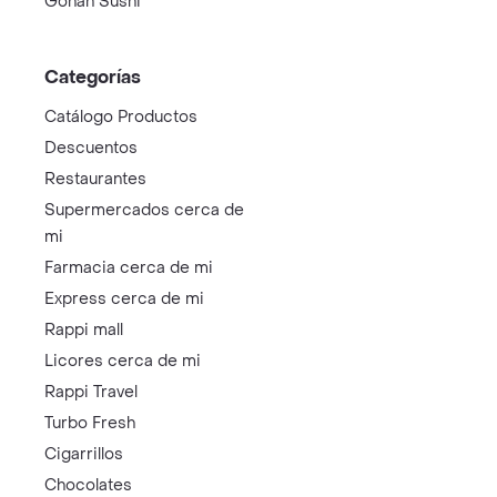
Gohan Sushi
Categorías
Catálogo Productos
Descuentos
Restaurantes
Supermercados cerca de
mi
Farmacia cerca de mi
Express cerca de mi
Rappi mall
Licores cerca de mi
Rappi Travel
Turbo Fresh
Cigarrillos
Chocolates