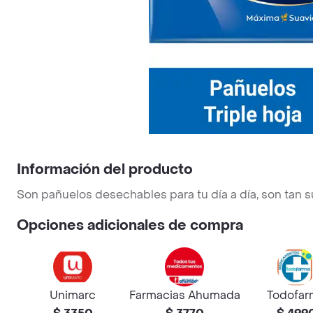
Información del producto
Son pañuelos desechables para tu día a día, son tan s
Opciones adicionales de compra
Unimarc
Farmacias Ahumada
Todofar