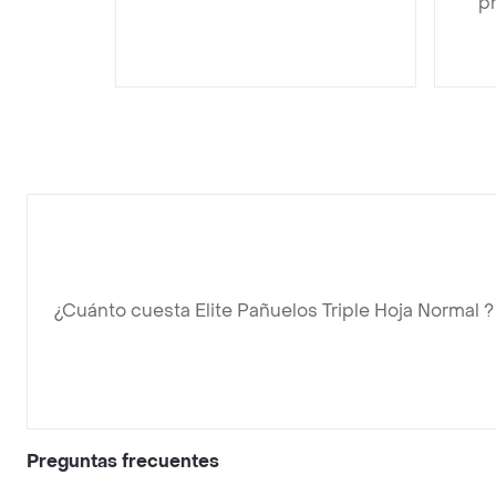
pr
¿Cuánto cuesta Elite Pañuelos Triple Hoja Normal ?
Preguntas frecuentes