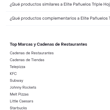
Top Marcas y Cadenas de Restaurantes
Cadenas de Restaurantes
Cadenas de Tiendas
Telepizza
KFC
Subway
Johnny Rockets
Melt Pizzas
Little Caesars
Starbucks