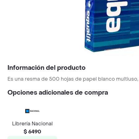
Información del producto
Es una resma de 500 hojas de papel blanco multiuso, t
Opciones adicionales de compra
Librería Nacional
$ 6490