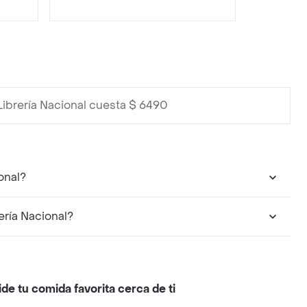
Librería Nacional cuesta $ 6490
onal?
ría Nacional?
ide tu comida favorita cerca de ti