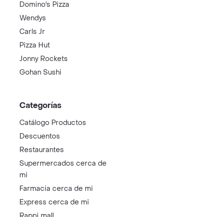
Domino's Pizza
Wendys
Carls Jr
Pizza Hut
Jonny Rockets
Gohan Sushi
Categorías
Catálogo Productos
Descuentos
Restaurantes
Supermercados cerca de
mi
Farmacia cerca de mi
Express cerca de mi
Rappi mall