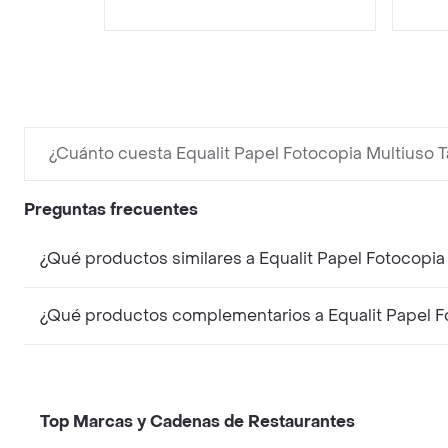
¿Cuánto cuesta Equalit Papel Fotocopia Multiuso 
Preguntas frecuentes
¿Qué productos similares a Equalit Papel Fotocopia
¿Qué productos complementarios a Equalit Papel Fo
Top Marcas y Cadenas de Restaurantes