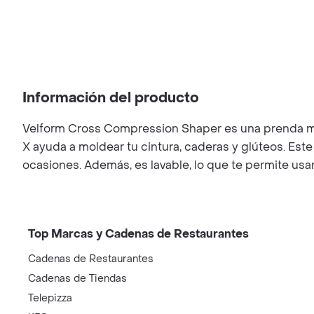
Información del producto
Velform Cross Compression Shaper es una prenda mod
X ayuda a moldear tu cintura, caderas y glúteos. Este
ocasiones. Además, es lavable, lo que te permite usa
Top Marcas y Cadenas de Restaurantes
Cadenas de Restaurantes
Cadenas de Tiendas
Telepizza