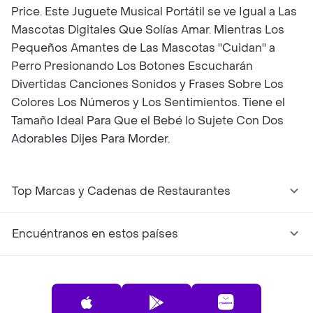
Price. Este Juguete Musical Portátil se ve Igual a Las
Mascotas Digitales Que Solías Amar. Mientras Los
Pequeños Amantes de Las Mascotas ''Cuidan'' a
Perro Presionando Los Botones Escucharán
Divertidas Canciones Sonidos y Frases Sobre Los
Colores Los Números y Los Sentimientos. Tiene el
Tamaño Ideal Para Que el Bebé lo Sujete Con Dos
Adorables Dijes Para Morder.
Top Marcas y Cadenas de Restaurantes
Encuéntranos en estos países