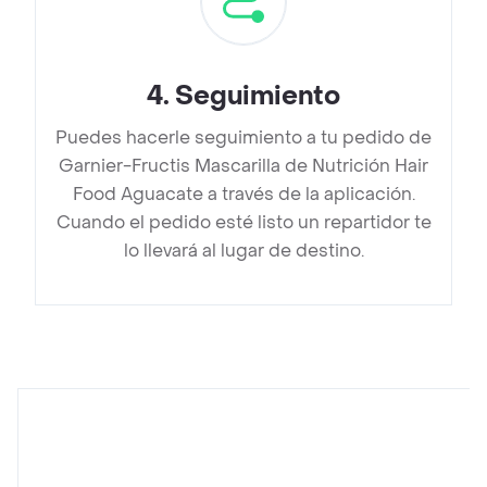
4
.
Seguimiento
Puedes hacerle seguimiento a tu pedido de
Garnier-Fructis Mascarilla de Nutrición Hair
Food Aguacate a través de la aplicación.
Cuando el pedido esté listo un repartidor te
lo llevará al lugar de destino.