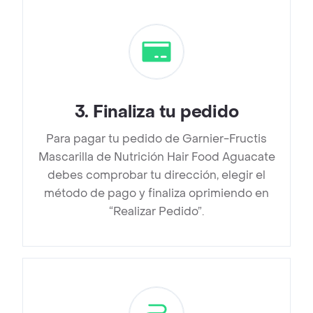
3
.
Finaliza tu pedido
Para pagar tu pedido de Garnier-Fructis
Mascarilla de Nutrición Hair Food Aguacate
debes comprobar tu dirección, elegir el
método de pago y finaliza oprimiendo en
“Realizar Pedido”.