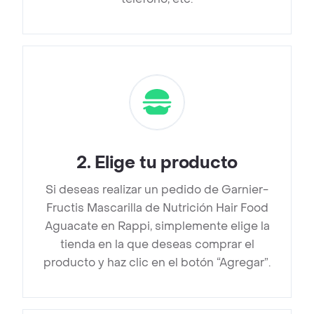
2
.
Elige tu producto
Si deseas realizar un pedido de Garnier-
Fructis Mascarilla de Nutrición Hair Food
Aguacate en Rappi, simplemente elige la
tienda en la que deseas comprar el
producto y haz clic en el botón “Agregar”.