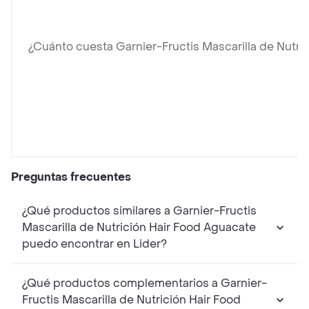
¿Cuánto cuesta Garnier-Fructis Mascarilla de Nutri
Preguntas frecuentes
¿Qué productos similares a Garnier-Fructis
Mascarilla de Nutrición Hair Food Aguacate
puedo encontrar en Lider?
¿Qué productos complementarios a Garnier-
Fructis Mascarilla de Nutrición Hair Food