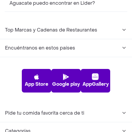
Aguacate puedo encontrar en Lider?
Top Marcas y Cadenas de Restaurantes
Encuéntranos en estos países
App Store
Google play
AppGallery
Pide tu comida favorita cerca de ti
Categorías