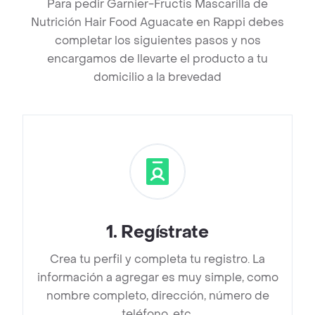
Para pedir Garnier-Fructis Mascarilla de
Nutrición Hair Food Aguacate en Rappi debes
completar los siguientes pasos y nos
encargamos de llevarte el producto a tu
domicilio a la brevedad
1
.
Regístrate
Crea tu perfil y completa tu registro. La
información a agregar es muy simple, como
nombre completo, dirección, número de
teléfono, etc.