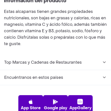
Información del producto
Estas alcaparras tienen grandes propiedades
nutricionales, son bajas en grasas y calorías, ricas en
magnesio, vitamina C y ácido fólico, además también
contienen vitamina E y B3, potasio, sodio, fósforo y
calcio. Disfrútalas solas o prepáralas con lo que más
te guste.
Top Marcas y Cadenas de Restaurantes
Encuéntranos en estos países
App Store
Google play
AppGallery