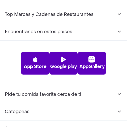
Top Marcas y Cadenas de Restaurantes
Encuéntranos en estos países
App Store
Google play
AppGallery
Pide tu comida favorita cerca de ti
Categorías