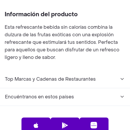
Información del producto
Esta refrescante bebida sin calorías combina la
dulzura de las frutas exóticas con una explosión
refrescante que estimulará tus sentidos. Perfecta
para aquellos que buscan disfrutar de un refresco
ligero y lleno de sabor.
Top Marcas y Cadenas de Restaurantes
Encuéntranos en estos países